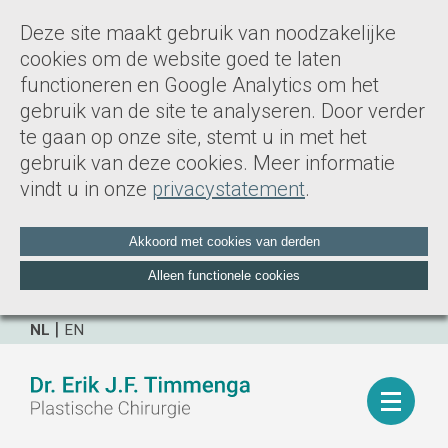
Deze site maakt gebruik van noodzakelijke
cookies om de website goed te laten
functioneren en Google Analytics om het
gebruik van de site te analyseren. Door verder
te gaan op onze site, stemt u in met het
gebruik van deze cookies. Meer informatie
vindt u in onze
privacystatement
.
Akkoord met cookies van derden
Alleen functionele cookies
NL
EN