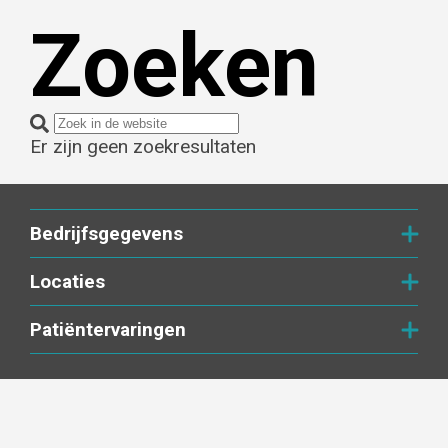
Zoeken
Er zijn geen zoekresultaten
Bedrijfsgegevens
Locaties
Patiëntervaringen