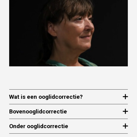
Wat is een ooglidcorrectie?
Bovenooglidcorrectie
Onder ooglidcorrectie