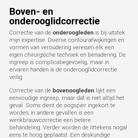
Boven- en
onderooglidcorrectie
Correctie van de
onderoogleden
is bij uitstek
mijn expertise. Diverse contourafwijkingen en
vormen van veroudering vereisen elk een
eigen chirurgische techniek en benadering. De
ingreep is complicatiegevoelig, maar in
ervaren handen is de onderooglidcorrectie
veilig.
Correctie van de
bovenoogleden
lijkt een
eenvoudige ingreep, maar dat is niet altijd het
geval. Soms dient de oogspier ingekort te
worden; in andere gevallen is een
wenkbrauwcorrectie een betere
behandeling. Verder worden de littekens nogal
eens te hoog geplaatst. Een deskundige