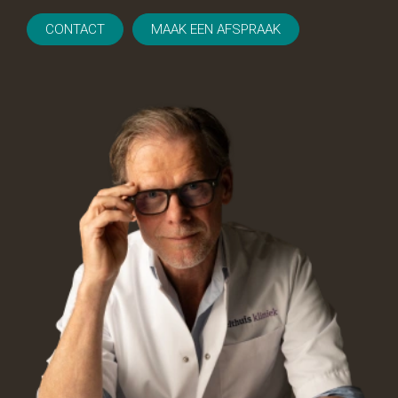
CONTACT
MAAK EEN AFSPRAAK